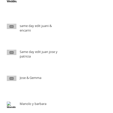
same day edit juani &
encarni
Same day edit juan jose y
patricia
Jose & Gemma
Manolo y barbara